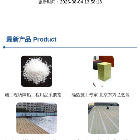
更新时间：2026-08-04 13:58:13
最新产品
Product
施工现场隔热工程用品采购指南 厂家选择与价格动向
隔热施工专家 北京东方弘艺装饰工程有限责任公司