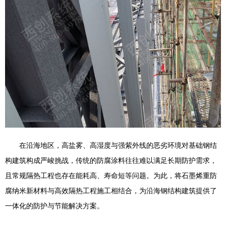
在沿海地区，高盐雾、高湿度与强紫外线的恶劣环境对基础钢结
构建筑构成严峻挑战，传统的防腐涂料往往难以满足长期防护需求，
且常规隔热工程也存在能耗高、寿命短等问题。为此，将石墨烯重防
腐纳米新材料与高效隔热工程施工相结合，为沿海钢结构建筑提供了
一体化的防护与节能解决方案。