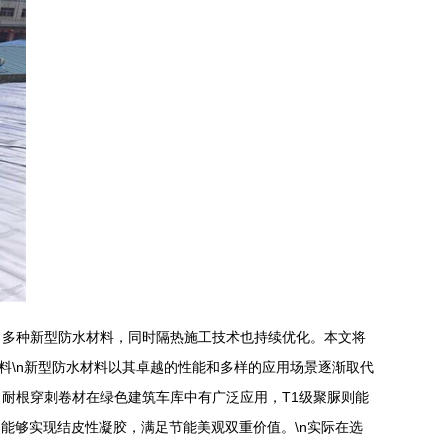
了多种新型防水材料，同时隔热施工技术也持续优化。本文将
材料\n新型防水材料以其卓越的性能和多样的应用场景逐渐取代
耐根穿刺卷材在绿色建筑车库中有广泛应用，T1级聚脲则能
能够实现结皮性凝胶，满足节能美观双重价值。\n实际在选