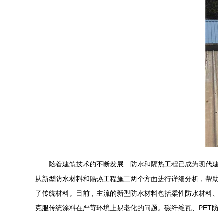
随着建筑技术的不断发展，防水和隔热工程已成为现代
从新型防水材料和隔热工程施工两个方面进行详细分析，帮助你
了传统材料。目前，主流的新型防水材料包括柔性防水材料、
克服传统涂料在严苛环境上易老化的问题。碳纤维瓦、PET