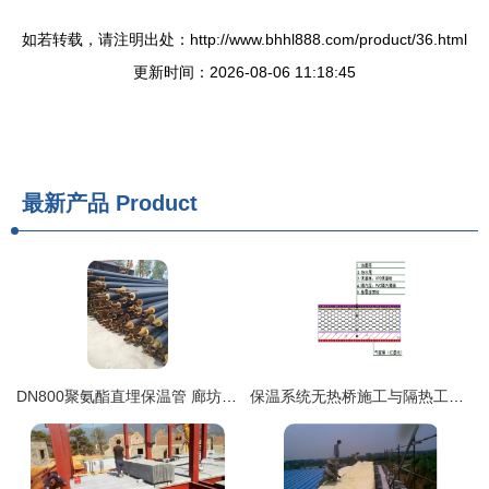
如若转载，请注明出处：http://www.bhhl888.com/product/36.html
更新时间：2026-08-06 11:18:45
最新产品
Product
DN800聚氨酯直埋保温管 廊坊金星助力高效隔热工程施工
保温系统无热桥施工与隔热工程技术解析